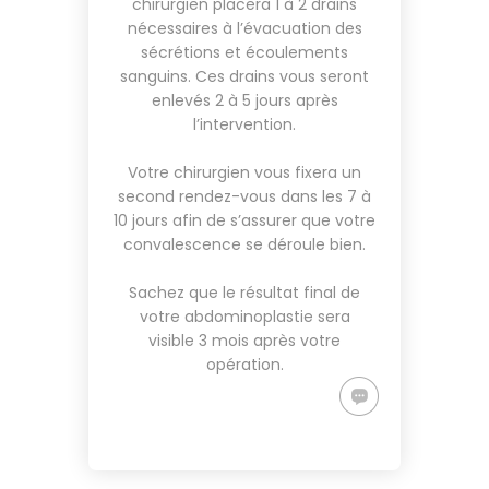
chirurgien placera 1 à 2 drains
nécessaires à l’évacuation des
sécrétions et écoulements
sanguins. Ces drains vous seront
enlevés 2 à 5 jours après
l’intervention.
Votre chirurgien vous fixera un
second rendez-vous dans les 7 à
10 jours afin de s’assurer que votre
convalescence se déroule bien.
Sachez que le résultat final de
votre abdominoplastie sera
visible 3 mois après votre
opération.