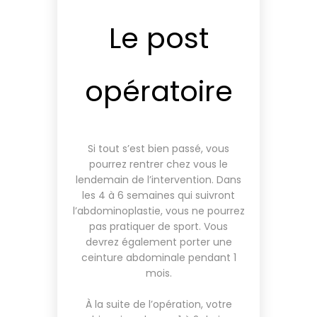
Le post
opératoire
Si tout s’est bien passé, vous
pourrez rentrer chez vous le
lendemain de l’intervention. Dans
les 4 à 6 semaines qui suivront
l’abdominoplastie, vous ne pourrez
pas pratiquer de sport. Vous
devrez également porter une
ceinture abdominale pendant 1
mois.
À la suite de l’opération, votre