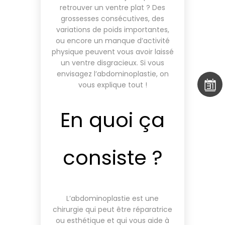
retrouver un ventre plat ? Des
grossesses consécutives, des
variations de poids importantes,
ou encore un manque d’activité
physique peuvent vous avoir laissé
un ventre disgracieux. Si vous
envisagez l’abdominoplastie, on
vous explique tout !
En quoi ça
consiste ?
L’abdominoplastie est une
chirurgie qui peut être réparatrice
ou esthétique et qui vous aide à