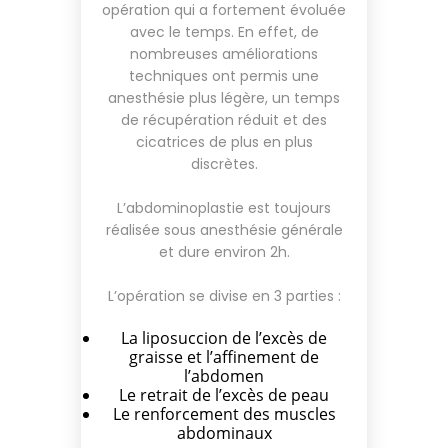
opération qui a fortement évoluée
avec le temps. En effet, de
nombreuses améliorations
techniques ont permis une
anesthésie plus légère, un temps
de récupération réduit et des
cicatrices de plus en plus
discrètes.
L’abdominoplastie est toujours
réalisée sous anesthésie générale
et dure environ 2h.
L’opération se divise en 3 parties :
La liposuccion de l’excès de
graisse et l’affinement de
l’abdomen
Le retrait de l’excès de peau
Le renforcement des muscles
abdominaux