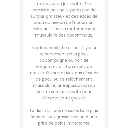
retrouver un joli ventre. Elle
consiste en une suppression du
surplus graisseux et des excès de
peau au niveau de l’abdomen,
mais aussi en un renforcement
musculaire des abdominaux.
L’abdominoplastie a lieu s’il y a un
relâchement de la peau
accompagné ou non de
vergetures et d’un excès de
graisse. Si vous n’avez pas d’excès
de peau ou de relâchement
musculaire, une liposuccion du
ventre sera suffisante pour
éliminer votre graisse.
Le diastasis des muscles lié le plus
souvent aux grossesses ou à une
prise de poids importante,