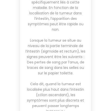
spécifiquement liés à cette
maladie. En fonction de la
localisation de la tumeur dans
l’intestin, l’apparition des
symptômes peut être rapide ou
non.
Lorsque la tumeur se situe au
niveau de la partie terminale de
l’intestin (sigmoïde et rectum), les
signes peuvent être les suivants :
Des pertes de sang par l’anus, de
traces de sang dans les selles ou
sur le papier toilette.
Cela dit, quand la tumeur est
localisée plus haut dans l’intestin
(côlon ascendant), les
symptômes sont plus discrets et
peuvent passer longtemps