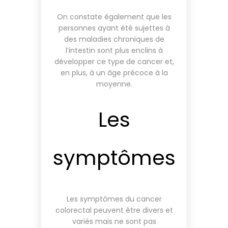
On constate également que les
personnes ayant été sujettes à
des maladies chroniques de
l’intestin sont plus enclins à
développer ce type de cancer et,
en plus, à un âge précoce à la
moyenne.
Les
symptômes
Les symptômes du cancer
colorectal peuvent être divers et
variés mais ne sont pas