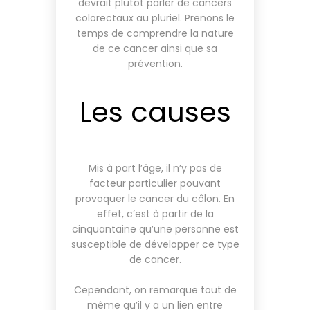
devrait plutôt parler de cancers
colorectaux au pluriel. Prenons le
temps de comprendre la nature
de ce cancer ainsi que sa
prévention.
Les causes
Mis à part l’âge, il n’y pas de
facteur particulier pouvant
provoquer le cancer du côlon. En
effet, c’est à partir de la
cinquantaine qu’une personne est
susceptible de développer ce type
de cancer.
Cependant, on remarque tout de
même qu’il y a un lien entre