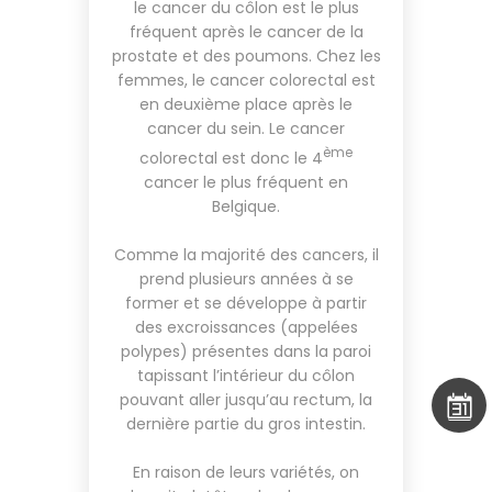
le cancer du côlon est le plus
fréquent après le cancer de la
prostate et des poumons. Chez les
femmes, le cancer colorectal est
en deuxième place après le
cancer du sein. Le cancer
ème
colorectal est donc le 4
cancer le plus fréquent en
Belgique.
Comme la majorité des cancers, il
prend plusieurs années à se
former et se développe à partir
des excroissances (appelées
polypes) présentes dans la paroi
tapissant l’intérieur du côlon
pouvant aller jusqu’au rectum, la
dernière partie du gros intestin.
En raison de leurs variétés, on