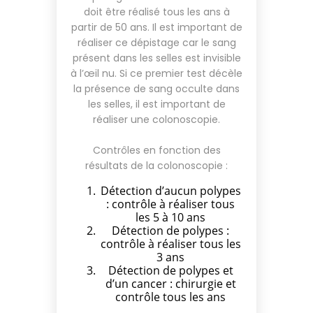
doit être réalisé tous les ans à
partir de 50 ans. Il est important de
réaliser ce dépistage car le sang
présent dans les selles est invisible
à l’œil nu. Si ce premier test décèle
la présence de sang occulte dans
les selles, il est important de
réaliser une colonoscopie.
Contrôles en fonction des
résultats de la colonoscopie :
Détection d’aucun polypes
: contrôle à réaliser tous
les 5 à 10 ans
Détection de polypes :
contrôle à réaliser tous les
3 ans
Détection de polypes et
d’un cancer : chirurgie et
contrôle tous les ans