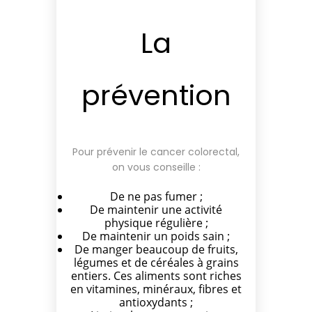
La
prévention
Pour prévenir le cancer colorectal,
on vous conseille :
De ne pas fumer ;
De maintenir une activité
physique régulière ;
De maintenir un poids sain ;
De manger beaucoup de fruits,
légumes et de céréales à grains
entiers. Ces aliments sont riches
en vitamines, minéraux, fibres et
antioxydants ;