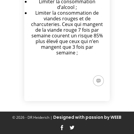
Limiter la consommation
d’alcool ;
Limiter la consommation de
viandes rouges et de
charcuteries. Ceux qui mangent
de la viande rouge 7 fois par
semaine courent un risque 85%
plus élevé que ceux qui n’en
mangent que 3 fois par
semaine ;
Designed with passion by WEEB
©
2026 - DR Heiderich |