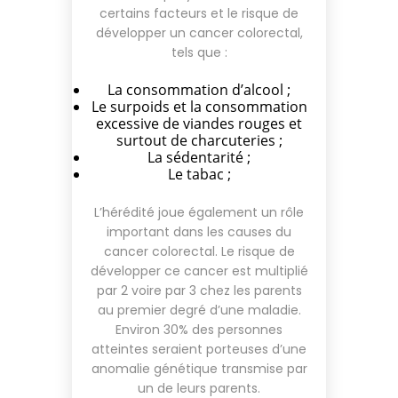
certains facteurs et le risque de
développer un cancer colorectal,
tels que :
La consommation d’alcool ;
Le surpoids et la consommation
excessive de viandes rouges et
surtout de charcuteries ;
La sédentarité ;
Le tabac ;
L’hérédité joue également un rôle
important dans les causes du
cancer colorectal. Le risque de
développer ce cancer est multiplié
par 2 voire par 3 chez les parents
au premier degré d’une maladie.
Environ 30% des personnes
atteintes seraient porteuses d’une
anomalie génétique transmise par
un de leurs parents.